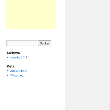
Archiwa
czerwiec 2015
Meta
Zarejestruj się
Zaloguj się